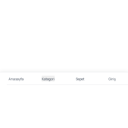
Anasayfa
Kategori
Sepet
Giriş