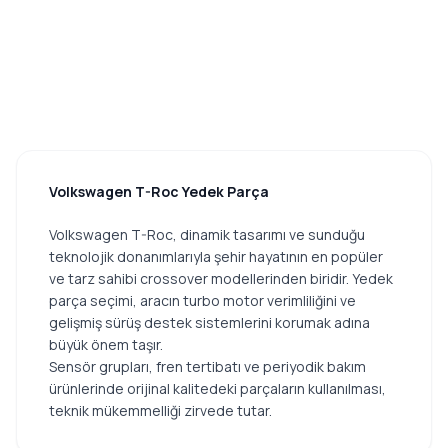
Volkswagen T-Roc Yedek Parça
Volkswagen T-Roc, dinamik tasarımı ve sunduğu
teknolojik donanımlarıyla şehir hayatının en popüler
ve tarz sahibi crossover modellerinden biridir. Yedek
parça seçimi, aracın turbo motor verimliliğini ve
gelişmiş sürüş destek sistemlerini korumak adına
büyük önem taşır.
Sensör grupları, fren tertibatı ve periyodik bakım
ürünlerinde orijinal kalitedeki parçaların kullanılması,
teknik mükemmelliği zirvede tutar.