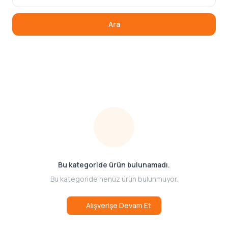
Ara
Bu kategoride ürün bulunamadı.
Bu kategoride henüz ürün bulunmuyor.
Alışverişe Devam Et