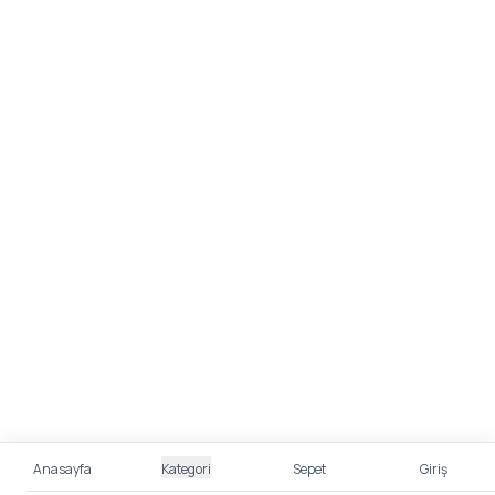
Anasayfa
Kategori
Sepet
Giriş