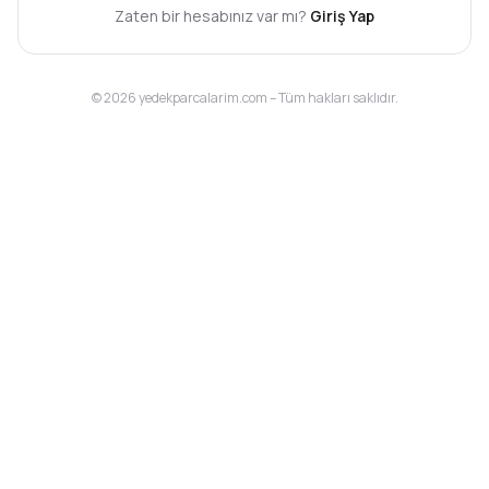
Zaten bir hesabınız var mı?
Giriş Yap
© 2026 yedekparcalarim.com – Tüm hakları saklıdır.