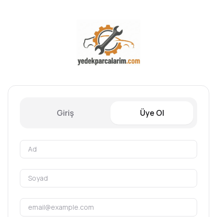
Giriş
Üye Ol