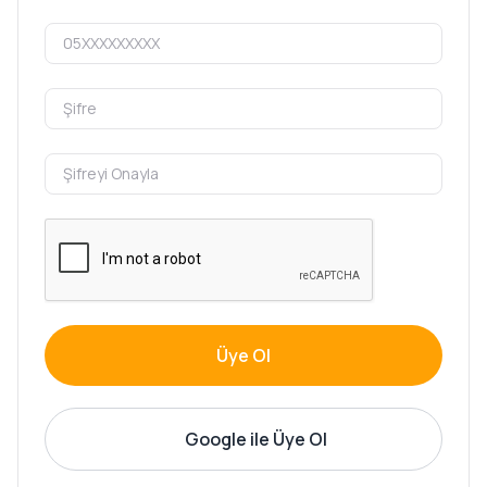
Üye Ol
Google ile Üye Ol