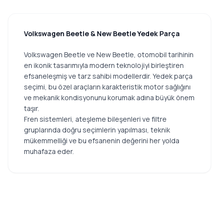
Volkswagen Beetle & New Beetle Yedek Parça
Volkswagen Beetle ve New Beetle, otomobil tarihinin
en ikonik tasarımıyla modern teknolojiyi birleştiren
efsaneleşmiş ve tarz sahibi modellerdir. Yedek parça
seçimi, bu özel araçların karakteristik motor sağlığını
ve mekanik kondisyonunu korumak adına büyük önem
taşır.
Fren sistemleri, ateşleme bileşenleri ve filtre
gruplarında doğru seçimlerin yapılması, teknik
mükemmelliği ve bu efsanenin değerini her yolda
muhafaza eder.