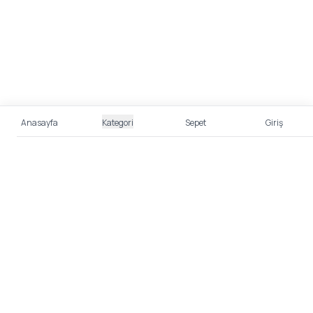
Anasayfa
Kategori
Sepet
Giriş