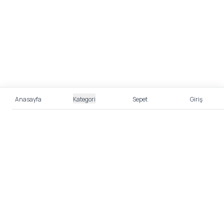
Anasayfa
Kategori
Sepet
Giriş