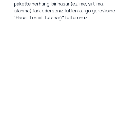
pakette herhangi bir hasar (ezilme, yırtılma,
ıslanma) fark ederseniz, lütfen kargo görevlisine
"Hasar Tespit Tutanağı" tutturunuz.