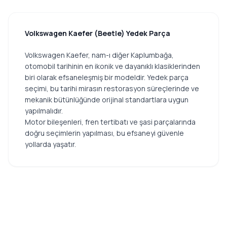
Volkswagen Kaefer (Beetle) Yedek Parça
Volkswagen Kaefer, nam-ı diğer Kaplumbağa,
otomobil tarihinin en ikonik ve dayanıklı klasiklerinden
biri olarak efsaneleşmiş bir modeldir. Yedek parça
seçimi, bu tarihi mirasın restorasyon süreçlerinde ve
mekanik bütünlüğünde orijinal standartlara uygun
yapılmalıdır.
Motor bileşenleri, fren tertibatı ve şasi parçalarında
doğru seçimlerin yapılması, bu efsaneyi güvenle
yollarda yaşatır.