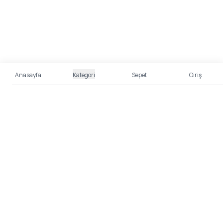
Anasayfa
Kategori
Sepet
Giriş