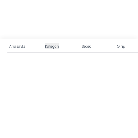
Anasayfa
Kategori
Sepet
Giriş