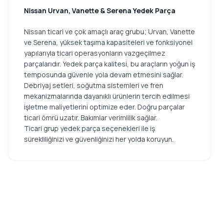
Nissan Urvan, Vanette & Serena Yedek Parça
Nissan ticari ve çok amaçlı araç grubu; Urvan, Vanette
ve Serena, yüksek taşıma kapasiteleri ve fonksiyonel
yapılarıyla ticari operasyonların vazgeçilmez
parçalarıdır. Yedek parça kalitesi, bu araçların yoğun iş
temposunda güvenle yola devam etmesini sağlar.
Debriyaj setleri, soğutma sistemleri ve fren
mekanizmalarında dayanıklı ürünlerin tercih edilmesi
işletme maliyetlerini optimize eder. Doğru parçalar
ticari ömrü uzatır. Bakımlar verimlilik sağlar.
Ticari grup yedek parça seçenekleri ile iş
sürekliliğinizi ve güvenliğinizi her yolda koruyun.