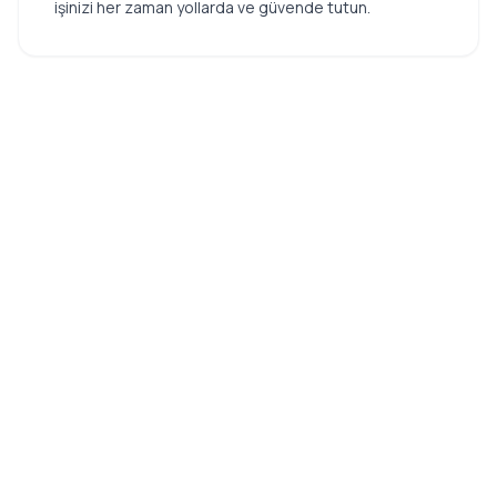
işinizi her zaman yollarda ve güvende tutun.