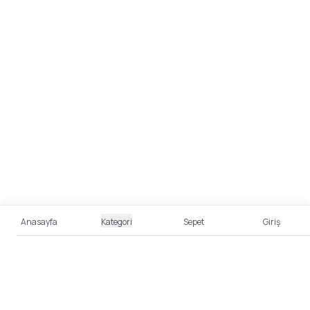
Anasayfa
Kategori
Sepet
Giriş