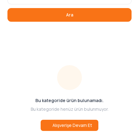
Ara
Bu kategoride ürün bulunamadı.
Bu kategoride henüz ürün bulunmuyor.
Alışverişe Devam Et