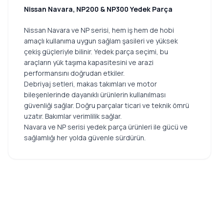
Nissan Navara, NP200 & NP300 Yedek Parça
Nissan Navara ve NP serisi, hem iş hem de hobi
amaçlı kullanıma uygun sağlam şasileri ve yüksek
çekiş güçleriyle bilinir. Yedek parça seçimi, bu
araçların yük taşıma kapasitesini ve arazi
performansını doğrudan etkiler.
Debriyaj setleri, makas takımları ve motor
bileşenlerinde dayanıklı ürünlerin kullanılması
güvenliği sağlar. Doğru parçalar ticari ve teknik ömrü
uzatır. Bakımlar verimlilik sağlar.
Navara ve NP serisi yedek parça ürünleri ile gücü ve
sağlamlığı her yolda güvenle sürdürün.