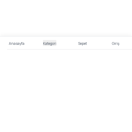
Anasayfa
Kategori
Sepet
Giriş