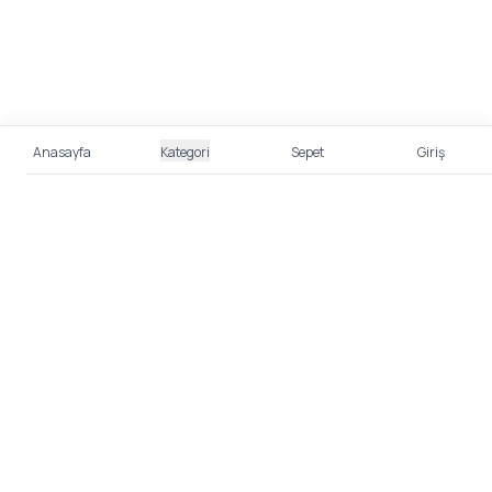
Anasayfa
Kategori
Sepet
Giriş