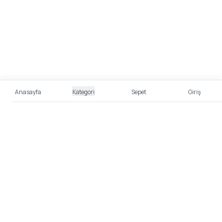
Anasayfa
Kategori
Sepet
Giriş