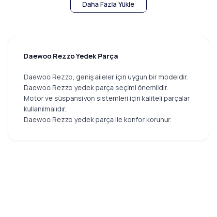
Daha Fazla Yükle
Daewoo Rezzo Yedek Parça
Daewoo Rezzo, geniş aileler için uygun bir modeldir.
Daewoo Rezzo yedek parça seçimi önemlidir.
Motor ve süspansiyon sistemleri için kaliteli parçalar
kullanılmalıdır.
Daewoo Rezzo yedek parça ile konfor korunur.