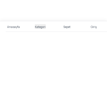
Anasayfa
Kategori
Sepet
Giriş