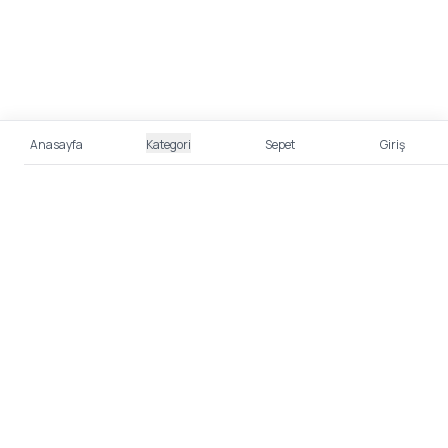
Anasayfa
Kategori
Sepet
Giriş