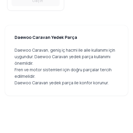
Geçin
Daewoo Caravan Yedek Parça
Daewoo Caravan, geniş iç hacmi ile aile kullanımı için
uygundur. Daewoo Caravan yedek parça kullanımı
önemlidir.
Fren ve motor sistemleri için doğru parçalar tercih
edilmelidir.
Daewoo Caravan yedek parça ile konfor korunur.