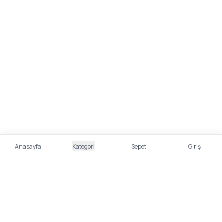
Anasayfa
Kategori
Sepet
Giriş