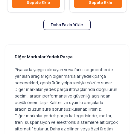
Sepete Ekle
Sepete Ekle
Daha Fazla Yükle
Diğer Markalar Yedek Parça
Piyasada yaygın olmayan veya farklı segmentlerde
yer alan araçlar için diğer markalar yedek parça
seçenekleri, geniş ürün yelpazesiyle çözüm sunar.
Diğer markalar yedek parça ihtiyaçlarında doğru ürün
seçimi, aracın performansı ve güvenliği açısından
büyük önem taşır. Kaliteli ve uyumlu parçalarla
aracınızı uzun süre sorunsuz kullanabilirsiniz.
Diğer markalar yedek parça kategorisinde; motor,
fren, süspansiyon ve elektronik sistemlere ait birçok
alternatif bulunur. Daha az bilinen veya özel üretim