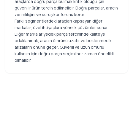
araçlarda doğru parça bulmak kritik olduğu için
güvenilir ürün tercih edilmelidir. Doğru parçalar, aracın
verimliliğini ve sürüş konforunu korur.
Farklı segmentlerdeki araçları kapsayan diğer
markalar, özel ihtiyaçlara yönelik çözümler sunar.
Diğer markalar yedek parça tercihinde kaliteye
odaklanmak, aracın ömrünü uzatır ve beklenmedik
arızaların önüne geçer. Güvenli ve uzun ömürlü
kullanım için doğru parça seçimi her zaman öncelikli
olmalıdır.