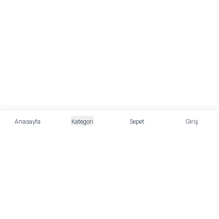
Anasayfa
Kategori
Sepet
Giriş