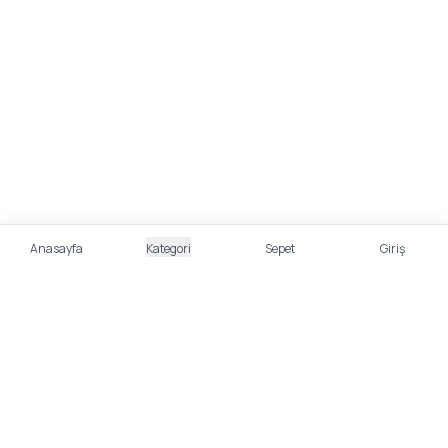
Anasayfa
Kategori
Sepet
Giriş