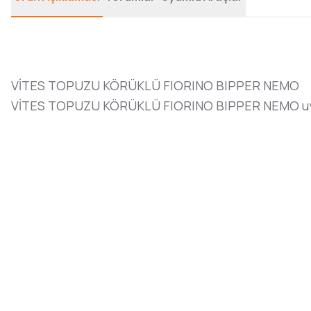
VİTES TOPUZU KÖRÜKLÜ FIORINO BIPPER NEMO
VİTES TOPUZU KÖRÜKLÜ FIORINO BIPPER NEMO uyu