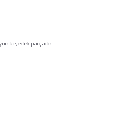
mlu yedek parçadır.