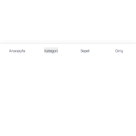
Anasayfa
Kategori
Sepet
Giriş