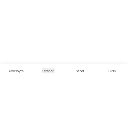
Anasayfa
Kategori
Sepet
Giriş