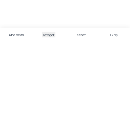
Anasayfa
Kategori
Sepet
Giriş