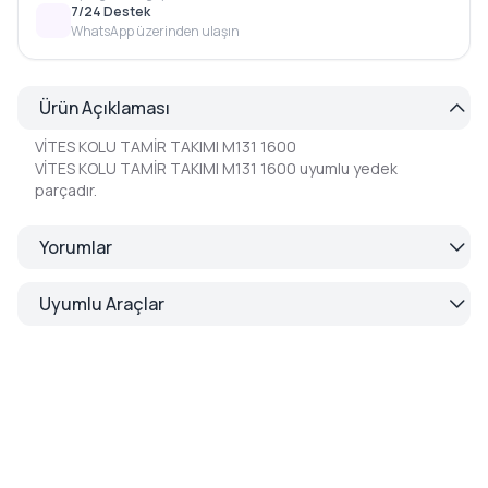
7/24 Destek
WhatsApp üzerinden ulaşın
Ürün Açıklaması
VİTES KOLU TAMİR TAKIMI M131 1600
VİTES KOLU TAMİR TAKIMI M131 1600 uyumlu yedek
parçadır.
Yorumlar
Uyumlu Araçlar