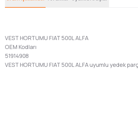
VEST HORTUMU FIAT 500L ALFA
OEM Kodları
51914908
VEST HORTUMU FIAT 500L ALFA uyumlu yedek parç