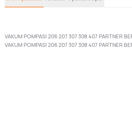
VAKUM POMPASI 206 207 307 308 407 PARTNER BER
VAKUM POMPASI 206 207 307 308 407 PARTNER BER