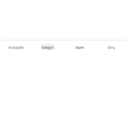
Anasayfa
Kategori
Sepet
Giriş