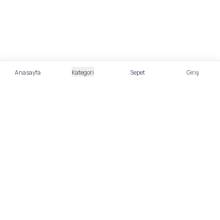
Anasayfa
Kategori
Sepet
Giriş