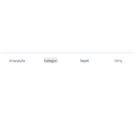
Anasayfa
Kategori
Sepet
Giriş