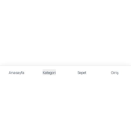
Anasayfa
Kategori
Sepet
Giriş