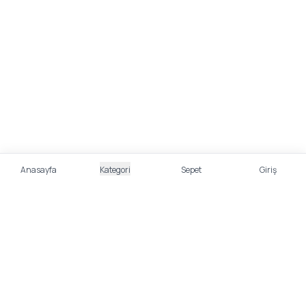
Anasayfa
Kategori
Sepet
Giriş