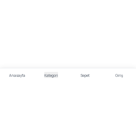
Anasayfa
Kategori
Sepet
Giriş