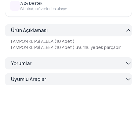
7/24 Destek
WhatsApp üzerinden ulaşın
Ürün Açıklaması
TAMPON KLİPSİ ALBEA (10 Adet )
TAMPON KLİPSİ ALBEA (10 Adet ) uyumlu yedek parçadır.
Yorumlar
Uyumlu Araçlar