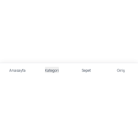
Anasayfa
Kategori
Sepet
Giriş