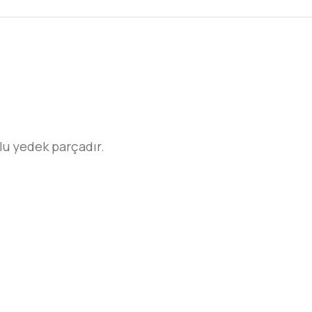
u yedek parçadır.