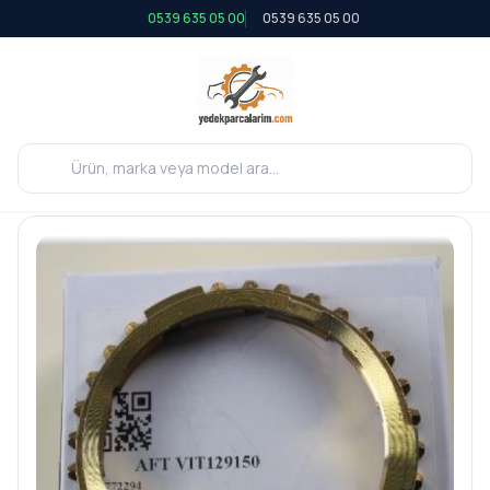
0539 635 05 00
0539 635 05 00