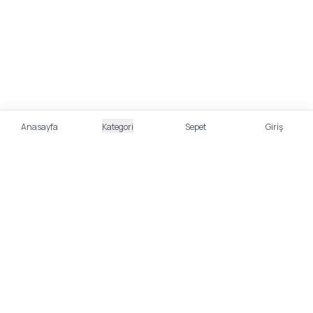
Anasayfa
Kategori
Sepet
Giriş