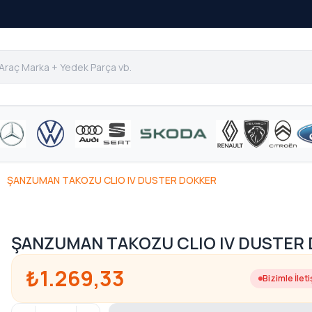
ŞANZUMAN TAKOZU CLIO IV DUSTER DOKKER
ŞANZUMAN TAKOZU CLIO IV DUSTER
₺1.269,33
Bizimle İlet