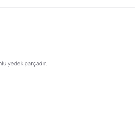
 yedek parçadır.