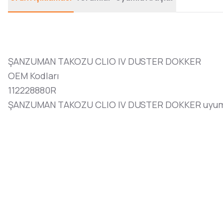
ŞANZUMAN TAKOZU CLIO IV DUSTER DOKKER
OEM Kodları
112228880R
ŞANZUMAN TAKOZU CLIO IV DUSTER DOKKER uyumlu