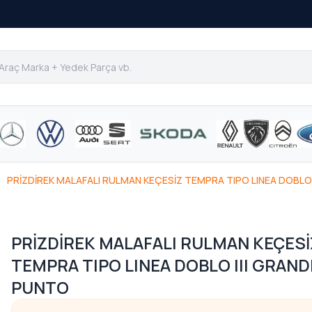
PRİZDİREK MALAFALI RULMAN KEÇESİZ TEMPRA TIPO LINEA DOBLO
PRİZDİREK MALAFALI RULMAN KEÇESİ
TEMPRA TIPO LINEA DOBLO III GRAND
PUNTO