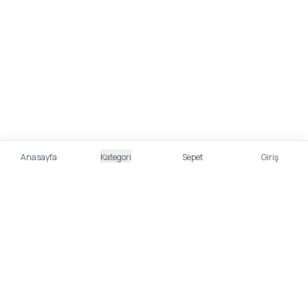
Anasayfa
Kategori
Sepet
Giriş