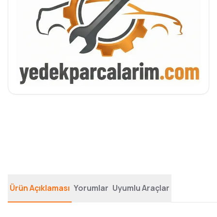
Ürün Açıklaması
Yorumlar
Uyumlu Araçlar