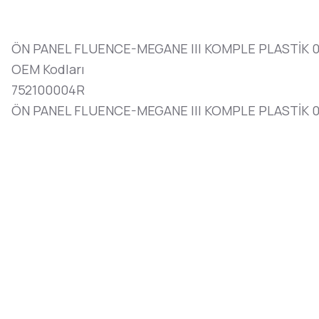
ÖN PANEL FLUENCE-MEGANE III KOMPLE PLASTİK 
OEM Kodları
752100004R
ÖN PANEL FLUENCE-MEGANE III KOMPLE PLASTİK 09