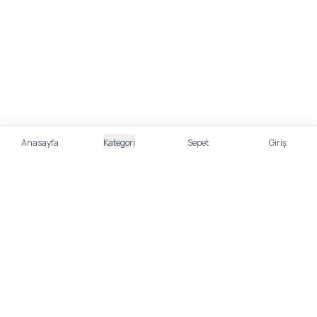
Anasayfa
Kategori
Sepet
Giriş