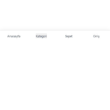
Anasayfa
Kategori
Sepet
Giriş