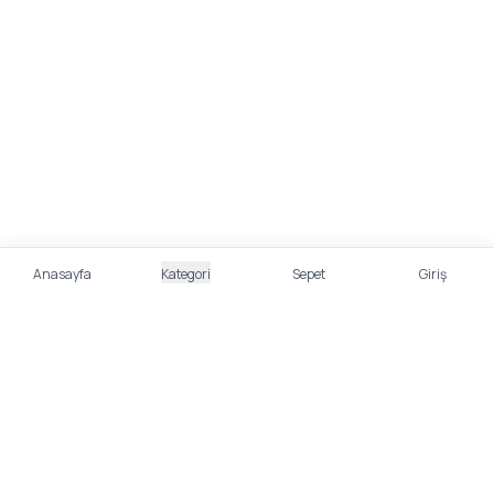
Anasayfa
Kategori
Sepet
Giriş