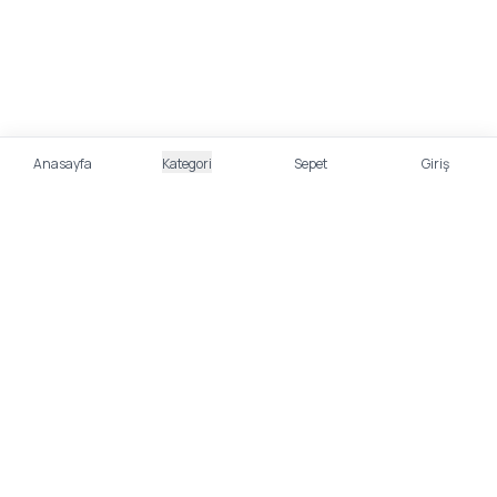
Anasayfa
Kategori
Sepet
Giriş