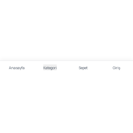
Anasayfa
Kategori
Sepet
Giriş