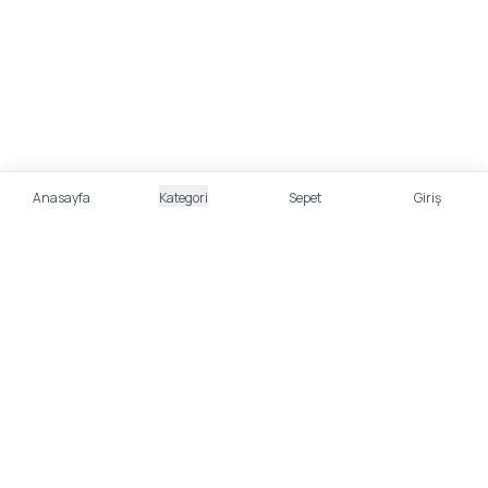
Anasayfa
Kategori
Sepet
Giriş