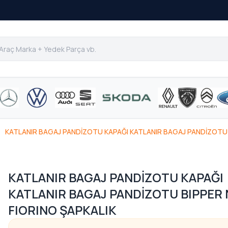
KATLANIR BAGAJ PANDİZOTU KAPAĞI KATLANIR BAGAJ PANDİZOTU 
KATLANIR BAGAJ PANDİZOTU KAPAĞI
KATLANIR BAGAJ PANDİZOTU BIPPER
FIORINO ŞAPKALIK