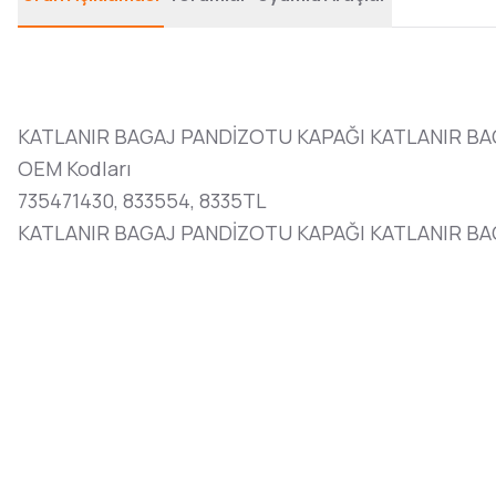
KATLANIR BAGAJ PANDİZOTU KAPAĞI KATLANIR BA
OEM Kodları
735471430, 833554, 8335TL
KATLANIR BAGAJ PANDİZOTU KAPAĞI KATLANIR BAG