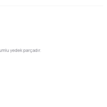
lu yedek parçadır.