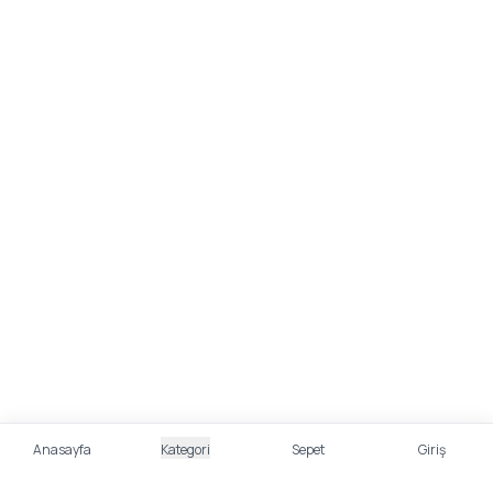
Anasayfa
Kategori
Sepet
Giriş