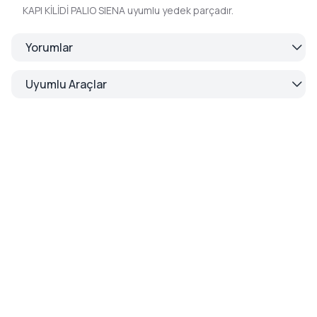
KAPI KİLİDİ PALIO SIENA uyumlu yedek parçadır.
Yorumlar
Uyumlu Araçlar