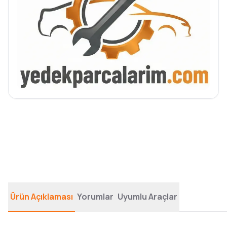
Ürün Açıklaması
Yorumlar
Uyumlu Araçlar