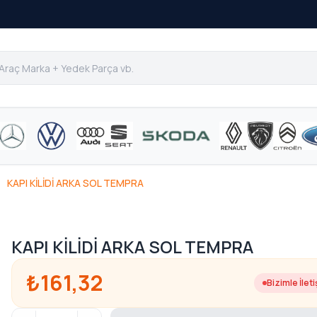
KAPI KİLİDİ ARKA SOL TEMPRA
KAPI KİLİDİ ARKA SOL TEMPRA
₺161,32
Bizimle İlet