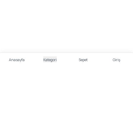
Anasayfa
Kategori
Sepet
Giriş