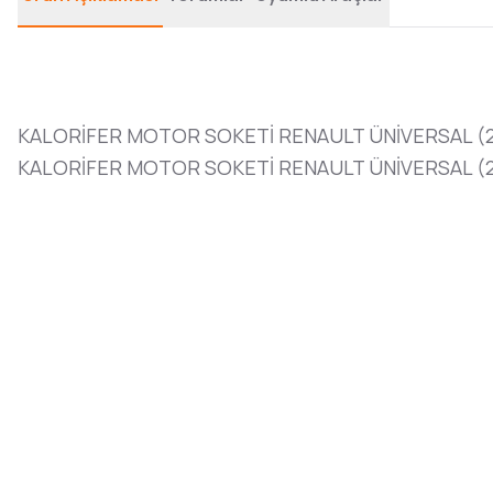
KALORİFER MOTOR SOKETİ RENAULT ÜNİVERSAL (2
KALORİFER MOTOR SOKETİ RENAULT ÜNİVERSAL (2 A