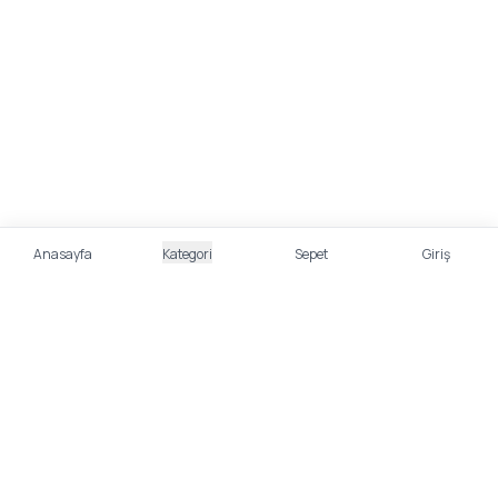
Anasayfa
Kategori
Sepet
Giriş